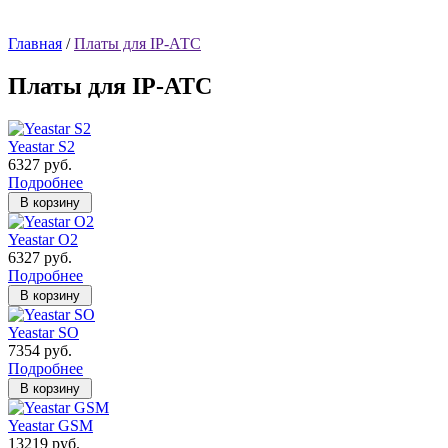
Главная
/
Платы для IP-АТС
Платы для IP-АТС
Yeastar S2
6327 руб.
Подробнее
Yeastar O2
6327 руб.
Подробнее
Yeastar SO
7354 руб.
Подробнее
Yeastar GSM
13219 руб.