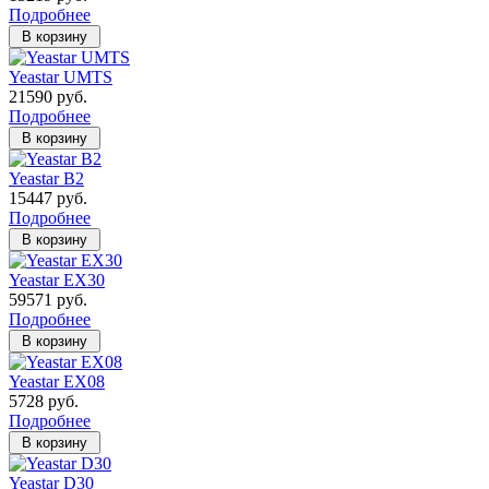
Подробнее
Yeastar UMTS
21590 руб.
Подробнее
Yeastar B2
15447 руб.
Подробнее
Yeastar EX30
59571 руб.
Подробнее
Yeastar EX08
5728 руб.
Подробнее
Yeastar D30